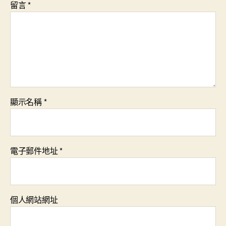
留言
*
顯示名稱
*
電子郵件地址
*
個人網站網址