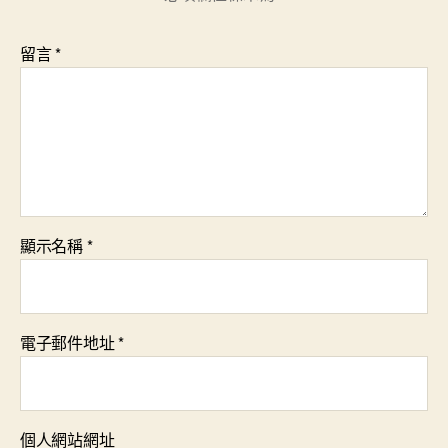
留言
*
顯示名稱
*
電子郵件地址
*
個人網站網址