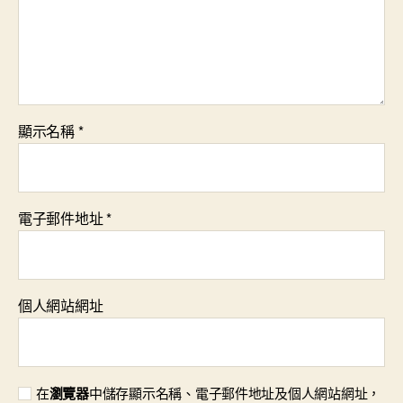
顯示名稱
*
電子郵件地址
*
個人網站網址
在
瀏覽器
中儲存顯示名稱、電子郵件地址及個人網站網址，