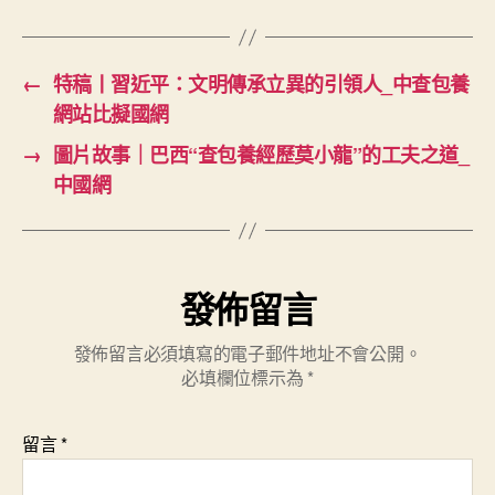
←
特稿丨習近平：文明傳承立異的引領人_中查包養
網站比擬國網
→
圖片故事｜巴西“查包養經歷莫小龍”的工夫之道_
中國網
發佈留言
發佈留言必須填寫的電子郵件地址不會公開。
必填欄位標示為
*
留言
*