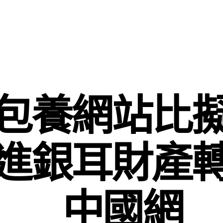
包養網站比
進銀耳財產
_中國網