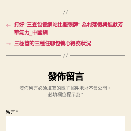
←
打好“三查包養網站比擬張牌” 為村落復興進獻芳
華氣力_中國網
→
三極管的三種任聊包養心得務狀況
發佈留言
發佈留言必須填寫的電子郵件地址不會公開。
必填欄位標示為
*
留言
*