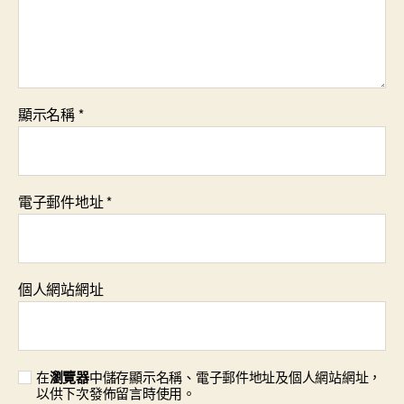
顯示名稱
*
電子郵件地址
*
個人網站網址
在
瀏覽器
中儲存顯示名稱、電子郵件地址及個人網站網址，
以供下次發佈留言時使用。