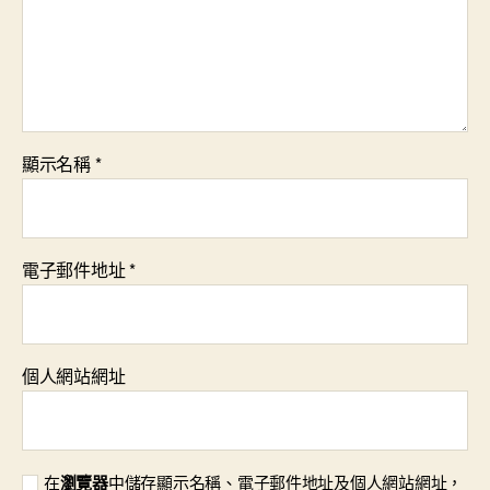
顯示名稱
*
電子郵件地址
*
個人網站網址
在
瀏覽器
中儲存顯示名稱、電子郵件地址及個人網站網址，