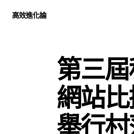
高效進化論
第三屆
網站比
舉行村