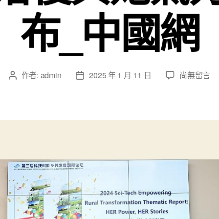
布_中國網
在
作者:
admin
2025 年 1 月 11 日
尚無留言
文
文
〈第
章
章
三
作
發
屆
者
佈
科
日
技
期
賦
能
村
落
查
包
養