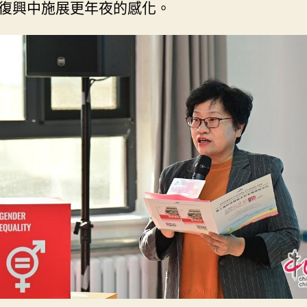
復興中施展更年夜的感化。