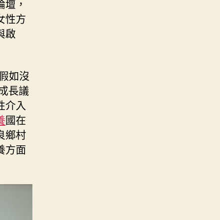
論壇，
女性方
與啟
假如沒
成長議
性介入
養
國在
良鄉村
養方面