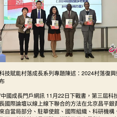
網
站
比
擬
成
長
國
際
論
壇
在
科技賦能村落成長系列專題陳述：2024村落復興
京
舉
布
行
村
/中國成長門戶網訊 11月22日下戰書，第三屆科
落
長國際論壇以線上線下聯合的方法在北京昌平銀
復
來自當局部分、駐華使館、國際組織、科研機構
興