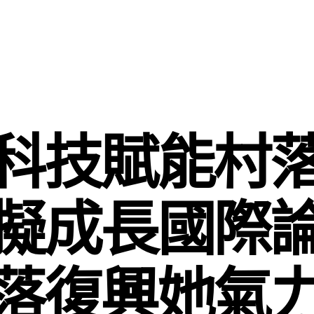
科技賦能村
擬成長國際
落復興她氣