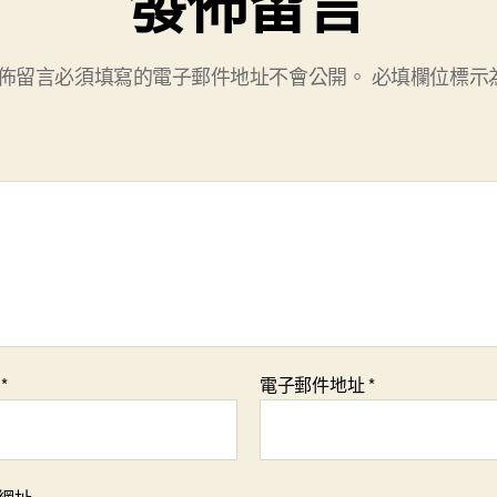
發佈留言
佈留言必須填寫的電子郵件地址不會公開。
必填欄位標示
稱
*
電子郵件地址
*