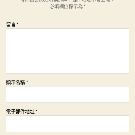
必填欄位標示為
*
留言
*
顯示名稱
*
電子郵件地址
*