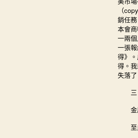
美市場
（co
銷任務
本會商
一兩個
一張報
得》。
得。我
失落了
三
金
至