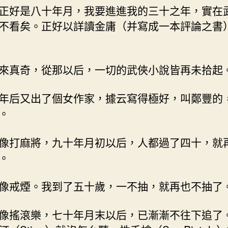
正好是八十年月，我要進進我的三十之年，實在
不看矣。正好以詳讀金庸（并寫成一本評論之書
來真奇，從那以后，一切的武俠小說皆再未拾起
年后又出了個女作家，據云寫得極好，叫鄭豐的
。
像打麻將，九十年月初以后，人都過了四十，就
。
像戒煙。我到了五十歲，一不抽，就再也不抽了
像搖滾樂，七十年月末以后，已漸漸不往下追了