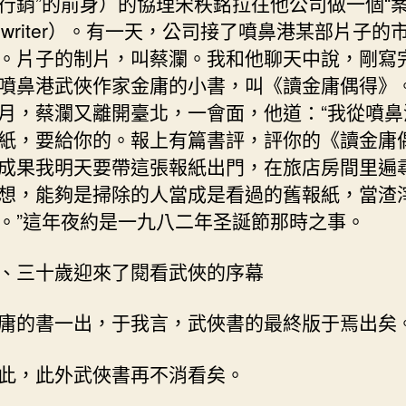
行銷”的前身）的協理宋秩銘拉往他公司做一個“案
pywriter）。有一天，公司接了噴鼻港某部片子的
。片子的制片，叫蔡瀾。我和他聊天中說，剛寫
噴鼻港武俠作家金庸的小書，叫《讀金庸偶得》
月，蔡瀾又離開臺北，一會面，他道：“我從噴鼻
紙，要給你的。報上有篇書評，評你的《讀金庸
成果我明天要帶這張報紙出門，在旅店房間里遍
想，能夠是掃除的人當成是看過的舊報紙，當渣
。”這年夜約是一九八二年圣誕節那時之事。
、三十歲迎來了閱看武俠的序幕
庸的書一出，于我言，武俠書的最終版于焉出矣
此，此外武俠書再不消看矣。