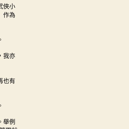
武俠小
）作為
。
，我亦
再也有
。
。舉例