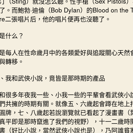
（Sting）就沒怎么聽。性手槍（Sex Pistols
。而鮑勃·迪倫（Bob Dylan）的Blood on the Tr
sire二張唱片后，他的唱片便再也沒聽了。
是什么？
是每人在性命歲月中的各類愛好與追蹤關心天然
與轉移。
、我和武俠小說，竟皆是那時期的產品
和很多年夜我一些、小我一些的平輩會看武俠小
們共擁的時期有關。就像五、六歲起會蹲在地上
圓牌，七、八歲起若說瀏覽就已看起了漫畫書（
真平即是那時竄進了我們的視野），十一二歲時
書（好比小說，當然武俠小說也是），乃阿誰貧