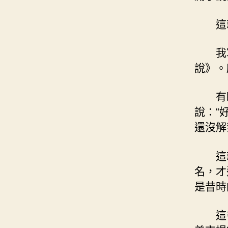
這
我
說》。
有
說：“
還沒解
這
名，才
是昔時
這