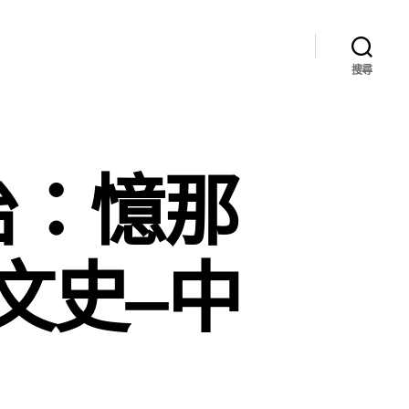
搜尋
治：憶那
文史–中