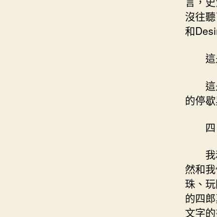
言，史汀
沒往聽了
和De
這
這
的停歇
四
我
然和我
珠、玩
的四郎
文字的