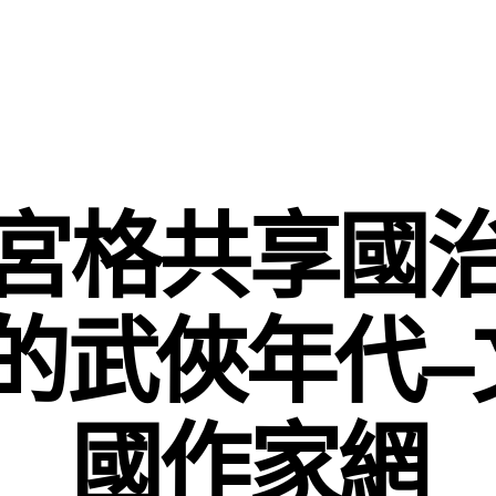
宮格共享國
的武俠年代–
國作家網