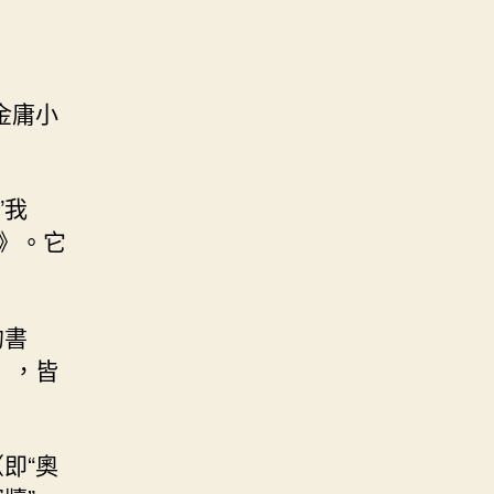
金庸小
”我
》。它
的書
》，皆
即“奧