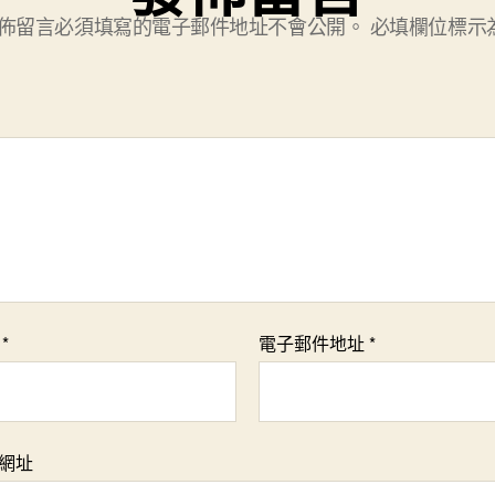
佈留言必須填寫的電子郵件地址不會公開。
必填欄位標示
稱
*
電子郵件地址
*
網址