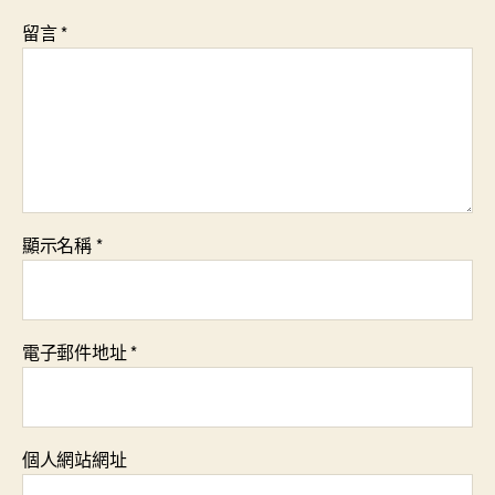
留言
*
顯示名稱
*
電子郵件地址
*
個人網站網址