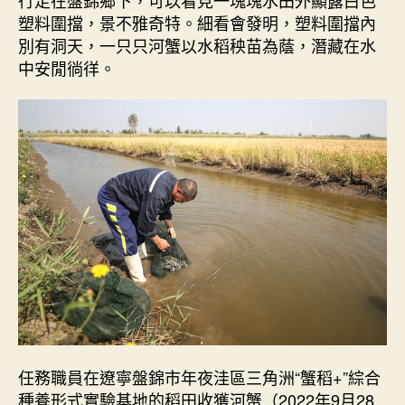
塑料圍擋，景不雅奇特。細看會發明，塑料圍擋內
別有洞天，一只只河蟹以水稻秧苗為蔭，潛藏在水
中安閒徜徉。
任務職員在遼寧盤錦市年夜洼區三角洲“蟹稻+”綜合
種養形式實驗基地的稻田收獲河蟹（2022年9月28