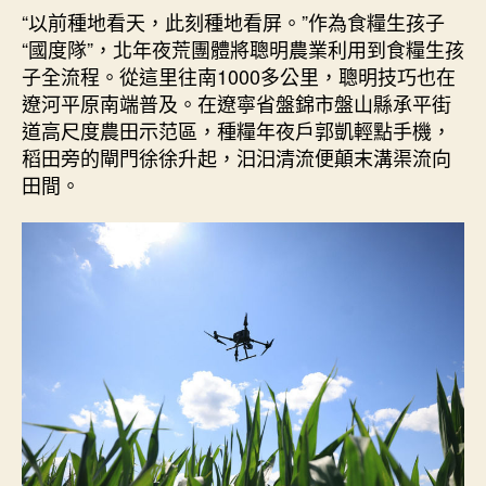
“以前種地看天，此刻種地看屏。”作為食糧生孩子
“國度隊”，北年夜荒團體將聰明農業利用到食糧生孩
子全流程。從這里往南1000多公里，聰明技巧也在
遼河平原南端普及。在遼寧省盤錦市盤山縣承平街
道高尺度農田示范區，種糧年夜戶郭凱輕點手機，
稻田旁的閘門徐徐升起，汩汩清流便顛末溝渠流向
田間。