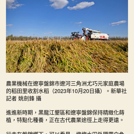
農業機械在遼寧盤錦市遼河三角洲尤巧元家庭農場
的稻田里收割水稻（2023年10月20日攝）。新華社
記者 姚劍鋒 攝
進進新時期，黑龍江墾區和遼寧盤錦保持精緻化蒔
植，特點化種養，正在古代農業途徑上走得更遠。
行走在盤錦鄉下，可以看見一塊塊水田外顯露白色