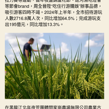
等節會brand，周全晉陞“吃住行游購娛”辦事品德，
吸引游客四時不竭。2024年上半年，全市招待游玩
人數2716.8萬人次，同比增加64.5%；完成游玩支
出195億元，同比增加13.3%。
在黑龍江北年夜荒團體閆家崗農場無限公司農業古