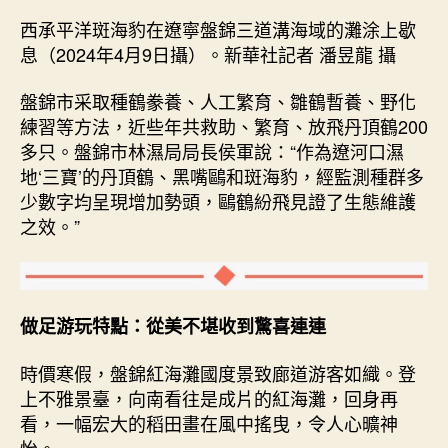
西承平洋斑海豹在遼寧盤錦三道溝海域的灘涂上歇
息（2024年4月9日攝）。新華社記者 潘昱龍 攝
盤錦市采取種鶴豢養、人工繁育、雛鶴暫養、野化
練習等方法，近些年共救助、繁育、放飛丹頂鶴200
多只。盤錦市林濕局局長侯軍說：“作為遼河口濕
地‘三寶’的丹頂鶴、黑嘴鷗和斑海豹，經監測種群多
少數字均呈現增加勢頭，鷗鶴紛飛見證了生態維護
之效。”
做足游玩特點：從美不堪收到驚喜連連
時價寒假，盤錦紅海灘國度景致廊道游客如織。登
上不雅景臺，向南看往是成片的紅海灘，回身再
看，一幅宏大的稻田畫在風中搖曳，令人心曠神