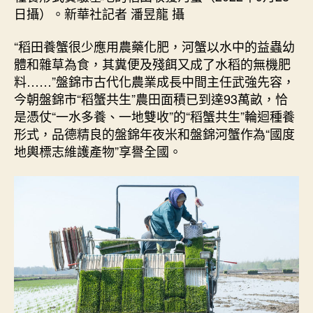
日攝）。新華社記者 潘昱龍 攝
“稻田養蟹很少應用農藥化肥，河蟹以水中的益蟲幼
體和雜草為食，其糞便及殘餌又成了水稻的無機肥
料……”盤錦市古代化農業成長中間主任武強先容，
今朝盤錦市“稻蟹共生”農田面積已到達93萬畝，恰
是憑仗“一水多養、一地雙收”的“稻蟹共生”輪迴種養
形式，品德精良的盤錦年夜米和盤錦河蟹作為“國度
地輿標志維護產物”享譽全國。