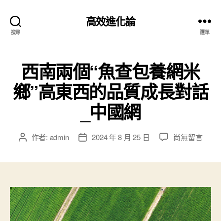
高效進化論
搜尋
選單
西南兩個“魚查包養網米
鄉”高東西的品質成長對話
_中國網
在
作者:
admin
2024 年 8 月 25 日
尚無留言
文
文
〈西
章
章
南
作
發
兩
者
佈
個
日
“魚
期
查
包