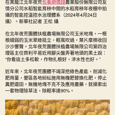
在黑龍江北年夜荒
包養網價錢
農業股份無限公司友
情分公司水稻智能育秧中間的水稻育秧年夜棚中拍
攝的智能控溫控水治理體系（2024年4月24日
攝）。新華社記者 王松 攝
在北年夜荒團體扶植農場無限公司玉米地塊，一根
根細弱的玉米翠綠挺立，輕風吹過，葉片摩擦收回
沙沙響聲。北年夜荒團體扶植農場無限公司第四治
理區主任齊利平易近用腳尖盤弄著地頭的黑土說：
“你看這土多松軟，作物扎根好，滲水性也好。”
近年來，北年夜荒團體不竭深挖綠色產能，削減化
肥用量，墾區各地紛紜施用無機肥替換化肥，停止
糞肥還田。無機地塊不克不及應用農藥，就摸索出
一套物理除草法，除輕率達90%。