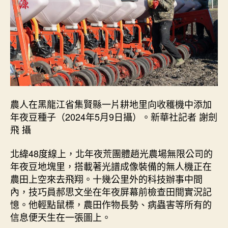
農人在黑龍江省集賢縣一片耕地里向收穫機中添加
年夜豆種子（2024年5月9日攝）。新華社記者 謝劍
飛 攝
北緯48度線上，北年夜荒團體趙光農場無限公司的
年夜豆地塊里，搭載著光譜成像裝備的無人機正在
農田上空來去飛翔。十幾公里外的科技辦事中間
內，技巧員郝思文坐在年夜屏幕前檢查田間實況記
憶。他輕點鼠標，農田作物長勢、病蟲害等所有的
信息便天生在一張圖上。