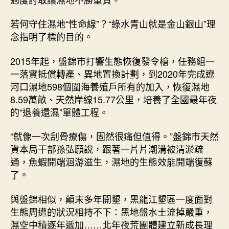
若何守住濕地“性命線”？“綠水青山就是金山銀山”理
念指明了標的目的。
2015年起，盤錦市打響生態恢復發令槍，任務組一
一落實抵償轉產、異地置換計劃，到2020年完成遼
河口濕地598個圍海養殖戶所有的加入，恢復濕地
8.59萬畝、天然岸線15.77公里，培養了全國最年夜
的“退養還濕”單體工程。
“就像一次刮骨療傷，固然很痛但值得。”盤錦市天然
資本局干部孫弘願說，跟著一片片潮溝被清淤疏
通，魚蝦開端洄游滋生，濕地的生態效能開端復蘇
了。
與盤錦相似，顛末多年開墾，黑龍江墾區一度面對
生態周遭的狀況相持不下：黑地盤水土流掉嚴重，
濕空中積逐年遞加……北年夜荒團體建立新成長理