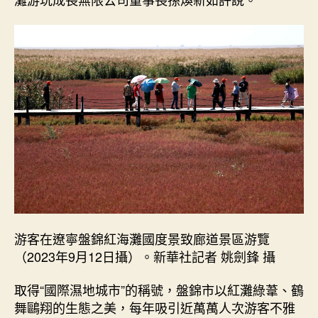
游客在遼寧盤錦紅海灘國度景致廊道景區游覽
（2023年9月12日攝）。新華社記者 姚劍鋒 攝
取得“國際濕地城市”的稱號，盤錦市以紅灘綠葦、鶴
舞鷗翔的生態之美，每年吸引近萬萬人次游客不雅