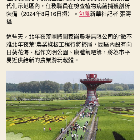
代化示范區內，任務職員在檢查植物病菌捕獲剖析
裝備（2024年8月16日攝）。
包養
新華社記者 張濤
攝
這些天，北年夜荒團體閆家崗農場無限公司的“微不
雅北年夜荒”農業樣板工程行將掃尾，園區內設有向
日葵花海、稻作文明公園、康體氧吧等，將為市平
易近供給新的農業游玩載體。