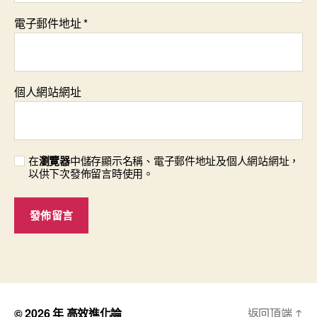
電子郵件地址
*
個人網站網址
在
瀏覽器
中儲存顯示名稱、電子郵件地址及個人網站網址，
以供下次發佈留言時使用。
© 2026 年
高效進化論
返回頂端
↑