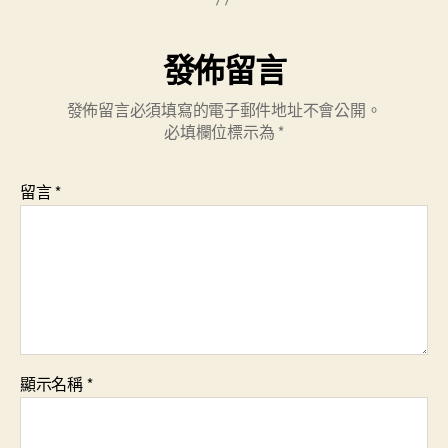
發佈留言
發佈留言必須填寫的電子郵件地址不會公開。
必填欄位標示為
*
留言
*
顯示名稱
*