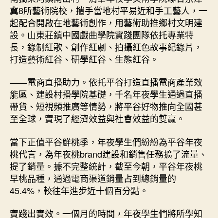
冀8所藝術院校，攜手當地村平易近和手工藝人，一
起配合開啟在地藝術創作，用藝術助推鄉村文明建
設。山東莊鎮中國戲曲學院實踐團隊依托專業特
長，錄制紅歌、創作紅劇、拍攝紅色故事紀錄片，
打造藝術紅谷、研學紅谷、生態紅谷。
——電商直播助力。依托平谷打造直播電商產業效
能區、建設村播學院基礎，千名年夜學生通過直播
帶貨、短視頻推廣等情勢，將平谷好物推向全國甚
至全球，實現了經濟效益與社會效益的雙贏。
當下正值平谷鮮桃季，年夜學生們紛紛為平谷年夜
桃代言，為年夜桃brand建設和銷售任務擴了流量、
提了銷量。據不完整統計，截至今朝，平谷年夜桃
早桃品種，通過電商渠道銷量占到總銷量的
45.4%，較往年進步近十個百分點。
實踐出實效。一個月的時間，年夜學生們將所學知