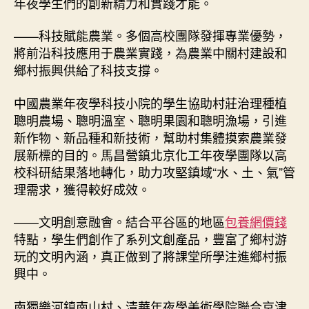
年夜學生們的創新精力和實踐才能。
——科技賦能農業。多個高校團隊發揮專業優勢，
將前沿科技應用于農業實踐，為農業中關村建設和
鄉村振興供給了科技支撐。
中國農業年夜學科技小院的學生協助村莊治理種植
聰明農場、聰明溫室、聰明果園和聰明漁場，引進
新作物、新品種和新技術，幫助村集體摸索農業發
展新標的目的。馬昌營鎮北京化工年夜學團隊以高
校科研結果落地轉化，助力攻堅鎮域“水、土、氣”管
理需求，獲得較好成效。
——文明創意融會。結合平谷區的地區
包養網價錢
特點，學生們創作了系列文創產品，豐富了鄉村游
玩的文明內涵，真正做到了將課堂所學注進鄉村振
興中。
南獨樂河鎮南山村、清華年夜學美術學院聯合京津