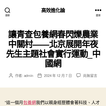
高效進化論
搜尋
選單
讓青查包養網春閃爍農業
中關村——北京展開年夜
先生主題社會實行運動_中
國網
在
作者:
admin
2024 年 12 月 7 日
尚無留言
文
文
〈讓
章
章
青
作
發
查
者
佈
包
日
養
“這一個月
包養網
我們以親身經歷體會著科技、人才
期