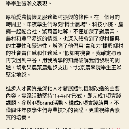
學學生張瀚文表現。
厚植愛農情懷是服務鄉村振興的條件。在一個月的
時間里，年夜學生們深刻“博士農場”、科技小院、產
銷一起配合社、繁育基地等，不僅加深了對農業、
農村和農平易近的情感，也深入體會到了鄉村振興
的主要性和緊迫性，增強了他們用“青和力”振興鄉村
的社會責任感和任務感。“假如有機會，我確定愿意
再次回到平谷，用我所學的知識破解我們發現的問
題，幫助果農菜農進步支出。”北京農學院學生王焱
堅定地說。
進步人才素質是深化人才發展體制機制改造的主要
內容。實踐活動堅持“1+4+N”形式，即完成1項實踐
課題、參與4項brand活動、構成N項實踐結果，不
僅關注年夜學生們專業技巧的晉陞，更重視綜合素
質的培養。