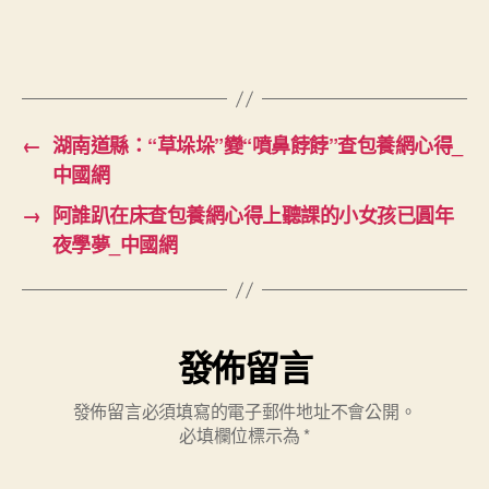
←
湖南道縣：“草垛垛”變“噴鼻餑餑”查包養網心得_
中國網
→
阿誰趴在床查包養網心得上聽課的小女孩已圓年
夜學夢_中國網
發佈留言
發佈留言必須填寫的電子郵件地址不會公開。
必填欄位標示為
*