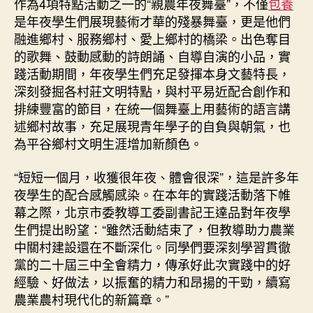
作為4項特點活動之一的“親農年夜舞臺”，不僅
包養
是年夜學生們展現藝術才華的殘暴舞臺，更是他們
融進鄉村、服務鄉村、愛上鄉村的橋梁。出色奪目
的歌舞、鼓動感動的詩朗誦、自導自演的小品，實
踐活動期間，年夜學生們充足發揮本身文藝特長，
深刻發掘各村莊文明特點，與村平易近配合創作和
排練豐富的節目，在統一個舞臺上用藝術的語言講
述鄉村故事，充足展現青年學子的自負與朝氣，也
為平谷鄉村文明生涯增加新顏色。
“短短一個月，收獲很年夜、體會很深”，這是許多年
夜學生的配合感觸感染。在本年的實踐活動落下帷
幕之際，北京市委教導工委副書記王達品對年夜學
生們提出盼望：“雖然活動結束了，但教導助力農業
中關村建設還在不斷深化。同學們要深刻學習貫徹
黨的二十屆三中全會精力，傳承好此次實踐中的好
經驗、好做法，以振奮的精力和昂揚的干勁，續寫
農業農村現代化的新篇章。”