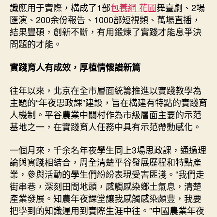
識應用于實際，構成了1部
包養網 花圃
舞臺劇、2場
匯演、200余份報告、1000部短視頻、萬場直播，
結果豐碩，創新不斷，有用鍛煉了實踐才能息爭決
問題的才能。
實踐育人有成效，厚植情懷譜新篇
往年以來，北京在全市層面統籌推進以實踐教學為
主題的“年夜思政課”建設，旨在構建有特點的實踐育
人機制。平谷農業中關村作為市級層面主要的示范
基地之一，在實踐育人任務中具有示范帶動感化。
一個月來，千余名年夜學生同上3場思政課，通過理
論與實踐相結合，周全清楚平谷發展歷程和特點產
業，參與活動的學生們紛紛表現受害匪淺。“我們走
街串巷，深刻田間地頭，感觸感染鄉土氣息，清楚
產業發展。知農年夜課堂讓我感觸感染頗豐，我要
把學到的知識運用到實際生涯中往。”中國農業年夜