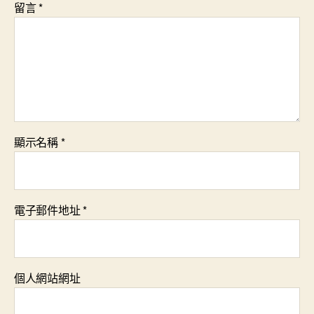
留言
*
顯示名稱
*
電子郵件地址
*
個人網站網址