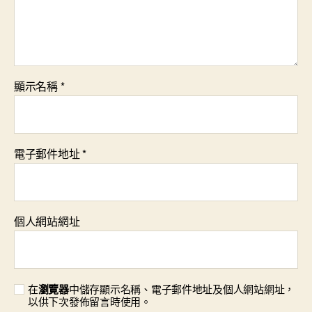
顯示名稱
*
電子郵件地址
*
個人網站網址
在
瀏覽器
中儲存顯示名稱、電子郵件地址及個人網站網址，
以供下次發佈留言時使用。