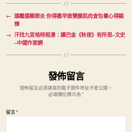
←
遠離膝關節炎 你得盡早做雙腿肌肉查包養心得鍛
煉
→
汗找九宮格時租漫：讀巴金《秋夜》有所思–文史
–中國作家網
發佈留言
發佈留言必須填寫的電子郵件地址不會公開。
必填欄位標示為
*
留言
*