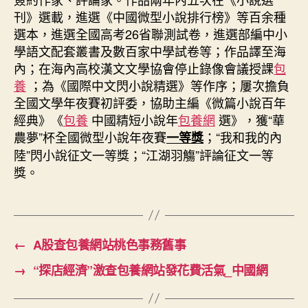
刊》選載，進選《中國微型小說排行榜》等百余種
選本，進選全國高考26省聯測試卷，進選部編中小
學語文配套叢書及數百家中學試卷等；作品譯至海
內；在海內高校漢文文學協會停止錄像會議授課
包
養
；為《國際中文閃小說精選》等作序；屢次擔負
全國文學年夜賽初評委，協助主編《微篇小說百年
經典》《
包養
中國精短小說年
包養網
選》，獲“華
農夢”杯全國微型小說年夜賽
；“我和我的內
一等獎
陸”閃小說征文一等獎；“江湖羽觴”評論征文一等
獎。
←
A股查包養網站桃色事務舊事
→
“探店經濟”激查包養網站發花費活氣_中國網