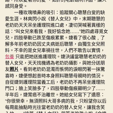
感同身受。
一種玫瑰噴鼻的吸引：追蹤關心聰慧白叟的缺
愛生涯。林爽閃小說《替人女兒》中，末期聰慧的
老奶奶天天呆坐護理院進口處，凄切哭喊著異樣的
話：“叫女兒來看我，我好惦念她……”她四處尋覓女
兒，四肢舉動已跌至傷痕累累。婕看了很心酸﹐了
解多年前老奶奶因丈夫病逝后聰慧，由獨生女兒照
料。不幸的是女兒車禍往世，人們不敢告以實情，
包養
只能把她送進護理院。婕決議當聰慧老奶奶的
替人女兒，天天找機遇為老奶奶攝影，與她分送朋
友
。看到老奶奶混濁而悵惘的淚眼閃著一抹驚
照片
喜時，婕便想起昔時本身照料聰慧母親時的情況。
自從婕到護理院當義工后，老奶奶不再呆坐護理院
門口；臉上笑臉多了，四肢舉動傷痕顯明少了……
半年后，婕胃癌不治離世。她給女兒寫下了遺愿：
“你很榮幸，無須照料大哥多病的我，只盼望你以后
每周能抽點時光往當老奶奶的替人女兒，讓我含笑