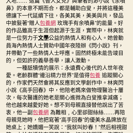
入地……”這篇《替人女兒》與筆者的渺小說《余噴
鼻》的本意不期而合，都是輔助白叟，并將這種美
德讓下一代延續下往，各美其美，美美與共，發品
中披髮著“贈人
包養網
玫瑰手有余噴鼻”的能量。好
的作品雖高于生涯但起源于生涯，實際中，林爽就
是一位努力于
公益的熱情人和有心人。她曾動
文學
員海內熱情人士贊助中國年夜陸辦《閃小說》刊，
并帶動了一些熱情人士呼應。固然終極未能告竣目
的，但如許的義舉善舉，讓人激動。
一種舐犢情的展示：永遠費心後代的人世年夜
愛。老齡群體“邊沿精力世界”是值得
包養
追蹤關心
的，作家們天然會將其反應到文學創作中。林爽閃
小說《高手回春》中，他陪老媽來做物理醫治十屢
次，每次醫護的她老是關心進微為白叟推拿減痛；
他也越來越愛好她。想不到母親直接替他說出了苦
衷，他一副
包養網
為難相﹐心里卻甜絲絲……再陪
母親見她時，他把寫著“高手回春”的優美水晶牌放在
她桌上；她嬌媚一笑說：“我就叫妙春！”然后相視甜