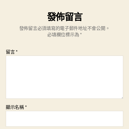
發佈留言
發佈留言必須填寫的電子郵件地址不會公開。
必填欄位標示為
*
留言
*
顯示名稱
*