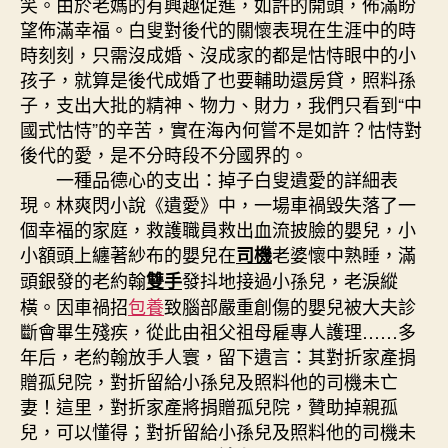
笑。由於老媽的有興趣促進，如許的開頭，佈滿盼
望佈滿幸福。白叟對後代的關懷表現在生涯中的時
時刻刻，只需沒成婚、沒成家的都是怙恃眼中的小
孩子，就算是後代成婚了也要輔助還房貸，照料孫
子，支出大批的精神、物力、財力，我們只看到“中
國式怙恃”的辛苦，實在海內何嘗不是如許？怙恃對
後代的愛，是不分時段不分國界的。
一種品德心的支出：掉子白叟遺愛的詳細表
現。林爽閃小說《遺愛》中，一場車禍毀失落了一
個幸福的家庭，救護職員救出血流披臉的嬰兒，小
小額頭上纏著紗布的嬰兒在
老婆懷中熟睡，滿
司機
頭銀發的老約翰
發抖地接過小孫兒，老淚縱
雙手
橫。因車禍招
包養
致腦部嚴重創傷的嬰兒被大夫診
斷會畢生殘疾，從此由祖父祖母雇專人護理……多
年后，老約翰放手人寰，留下遺言：其對折家產捐
贈孤兒院，對折留給小孫兒及照料他的司機未亡
妻！這里，對折家產將捐贈孤兒院，贊助掉親孤
兒，可以懂得；對折留給小孫兒及照料他的司機未