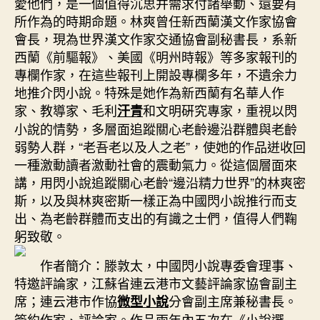
愛他們，是一個值得沉思并需求付諸舉動、還要有
所作為的時期命題。林爽曾任新西蘭漢文作家協會
會長，現為世界漢文作家交通協會副秘書長，系新
西蘭《前驅報》、美國《明州時報》等多家報刊的
專欄作家，在這些報刊上開設專欄多年，不遺余力
地推介閃小說。特殊是她作為新西蘭有名華人作
家、教導家、毛利
和文明硏究專家，重視以閃
汗青
小說的情勢，多層面追蹤關心老齡邊沿群體與老齡
弱勢人群，“老吾老以及人之老”，使她的作品迸收回
一種激動讀者激動社會的震動氣力。從這個層面來
講，用閃小說追蹤關心老齡“邊沿精力世界”的林爽密
斯，以及與林爽密斯一樣正為中國閃小說推行而支
出、為老齡群體而支出的有識之士們，值得人們鞠
躬致敬。
作者簡介：滕敦太，中國閃小說專委會理事、
特邀評論家，江蘇省連云港市文藝評論家協會副主
席；連云港市作協
分會副主席兼秘書長。
微型小說
簽約作家、評論家。作品兩年內五次在《小說選