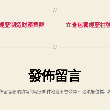
經歷制造財產集群
立查包養經歷柱
發佈留言
佈留言必須填寫的電子郵件地址不會公開。
必填欄位標示