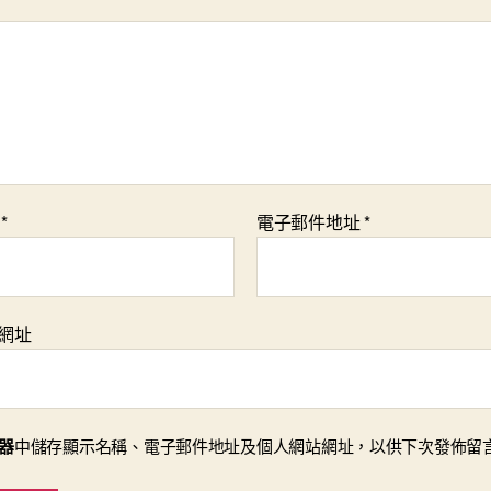
稱
*
電子郵件地址
*
網址
器
中儲存顯示名稱、電子郵件地址及個人網站網址，以供下次發佈留