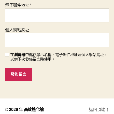
電子郵件地址
*
個人網站網址
在
瀏覽器
中儲存顯示名稱、電子郵件地址及個人網站網址，
以供下次發佈留言時使用。
© 2026 年
高效進化論
返回頂端
↑