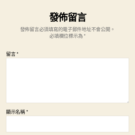
發佈留言
發佈留言必須填寫的電子郵件地址不會公開。
必填欄位標示為
*
留言
*
顯示名稱
*