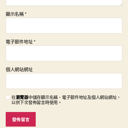
顯示名稱
*
電子郵件地址
*
個人網站網址
在
瀏覽器
中儲存顯示名稱、電子郵件地址及個人網站網址，
以供下次發佈留言時使用。