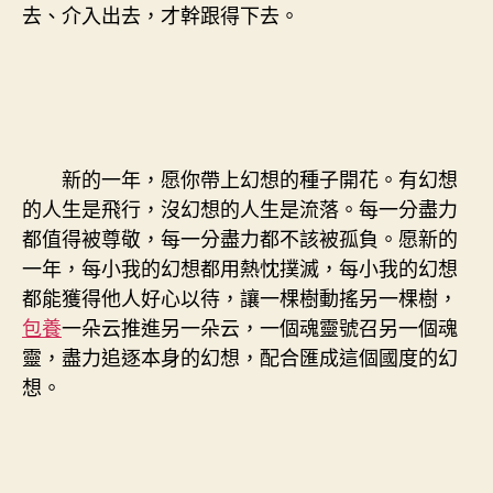
去、介入出去，才幹跟得下去。
新的一年，愿你帶上幻想的種子開花。有幻想
的人生是飛行，沒幻想的人生是流落。每一分盡力
都值得被尊敬，每一分盡力都不該被孤負。愿新的
一年，每小我的幻想都用熱忱撲滅，每小我的幻想
都能獲得他人好心以待，讓一棵樹動搖另一棵樹，
包養
一朵云推進另一朵云，一個魂靈號召另一個魂
靈，盡力追逐本身的幻想，配合匯成這個國度的幻
想。