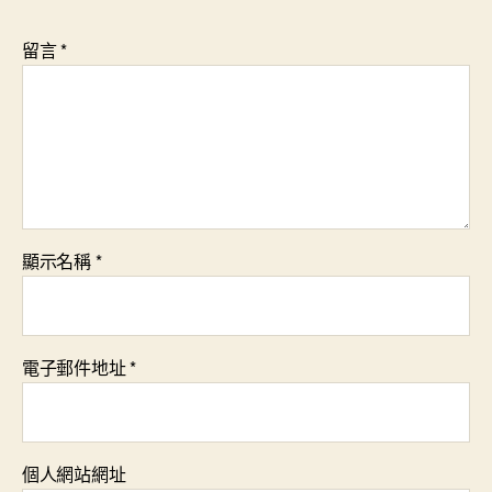
留言
*
顯示名稱
*
電子郵件地址
*
個人網站網址