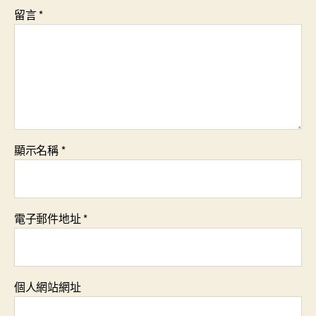
留言
*
顯示名稱
*
電子郵件地址
*
個人網站網址