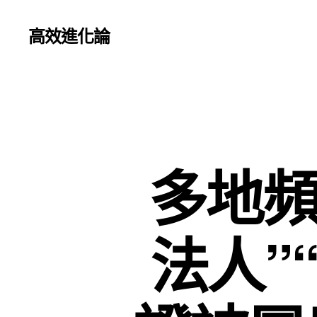
高效進化論
多地頻
法人”