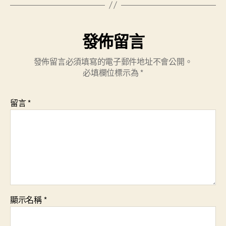
發佈留言
發佈留言必須填寫的電子郵件地址不會公開。
必填欄位標示為
*
留言
*
顯示名稱
*