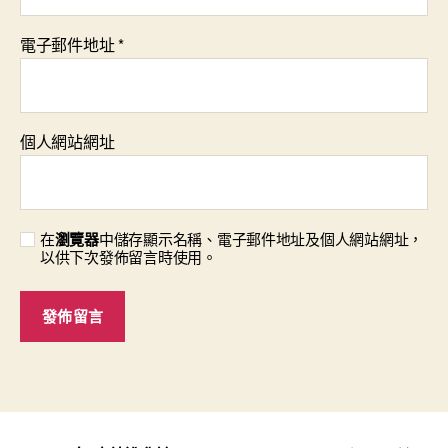
電子郵件地址
*
個人網站網址
在
瀏覽器
中儲存顯示名稱、電子郵件地址及個人網站網址，
以供下次發佈留言時使用。